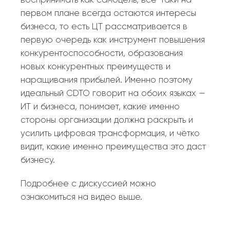
воспринимать как самоцель, всё-таки на
первом плане всегда остаются интересы
бизнеса, то есть ЦТ рассматривается в
первую очередь как инструмент повышения
конкурентоспособности, образования
новых конкурентных преимуществ и
наращивания прибылей. Именно поэтому
идеальный CDTO говорит на обоих языках —
ИТ и бизнеса, понимает, какие именно
стороны организации должна раскрыть и
усилить цифровая трансформация, и чётко
видит, какие именно преимущества это даст
бизнесу.
Подробнее с дискуссией можно
ознакомиться на видео выше.