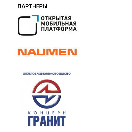
ПАРТНЕРЫ