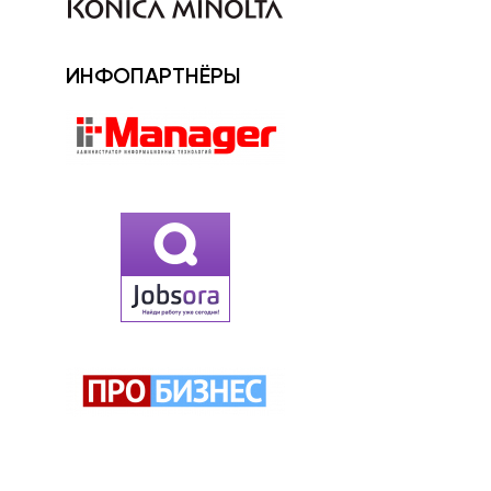
ИНФОПАРТНЁРЫ