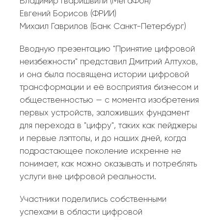
Владимир Гваришвили (МегаФон)
Евгений Борисов (ФРИИ)
Михаил Гаврилов (Банк Санкт-Петербург)
Вводную презентацию "Принятие цифровой
неизбежности" представил Дмитрий Алтухов,
и она была посвящена истории цифровой
трансформации и её восприятия бизнесом и
общественностью — с момента изобретения
первых устройств, заложивших фундамент
для перехода в "цифру", таких как пейджеры
и первые лэптопы, и до наших дней, когда
подрастающее поколение искренне не
понимает, как можно оказывать и потреблять
услуги вне цифровой реальности.
Участники поделились собственными
успехами в области цифровой