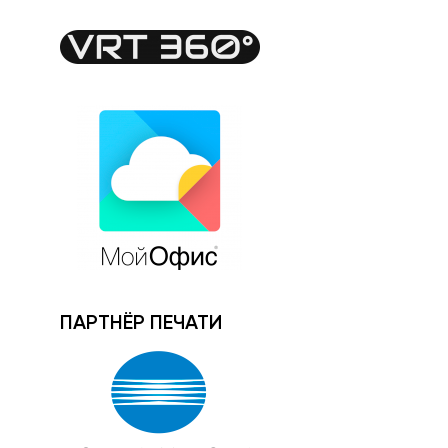
ПАРТНЁР ПЕЧАТИ