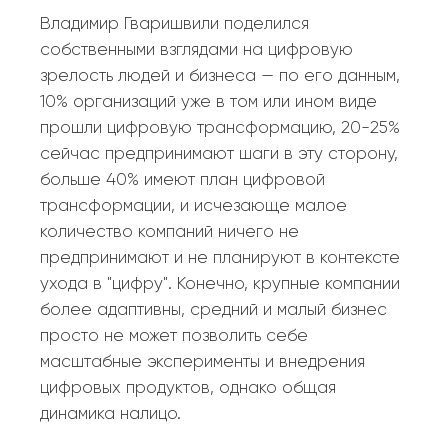
Владимир Гваришвили поделился
собственными взглядами на цифровую
зрелость людей и бизнеса — по его данным,
10% организаций уже в том или ином виде
прошли цифровую трансформацию, 20-25%
сейчас предпринимают шаги в эту сторону,
больше 40% имеют план цифровой
трансформации, и исчезающе малое
количество компаний ничего не
предпринимают и не планируют в контексте
ухода в "цифру". Конечно, крупные компании
более адаптивны, средний и малый бизнес
просто не может позволить себе
масштабные эксперименты и внедрения
цифровых продуктов, однако общая
динамика налицо.