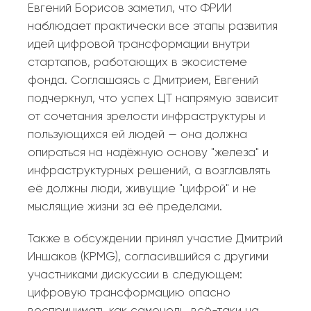
Евгений Борисов заметил, что ФРИИ
наблюдает практически все этапы развития
идей цифровой трансформации внутри
стартапов, работающих в экосистеме
фонда. Соглашаясь с Дмитрием, Евгений
подчеркнул, что успех ЦТ напрямую зависит
от сочетания зрелости инфраструктуры и
пользующихся ей людей — она должна
опираться на надёжную основу "железа" и
инфраструктурных решений, а возглавлять
её должны люди, живущие "цифрой" и не
мыслящие жизни за её пределами.
Также в обсуждении принял участие Дмитрий
Иншаков (KPMG), согласившийся с другими
участниками дискуссии в следующем:
цифровую трансформацию опасно