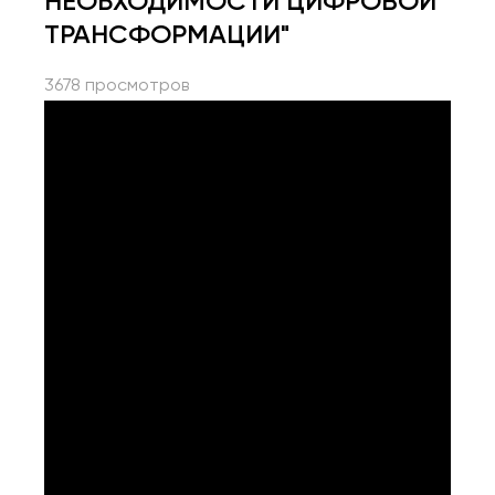
НЕОБХОДИМОСТИ ЦИФРОВОЙ
ТРАНСФОРМАЦИИ"
3678 просмотров