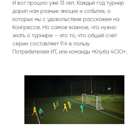
И вот прошло уже 13 лет. Каждый год турнир
дарил нам разные эмоции и события, о
которых мы с удовольствие расскажем на
Конгрессе. Но самое важное, что нужно
знать о турнире – это то, что общий счет
серии составляет 9:4 в пользу
Потребителей ИТ, или команды «Клуба 4CIO».