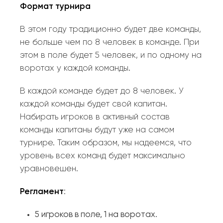
Формат турнира
В этом году традиционно будет две команды,
не больше чем по 8 человек в команде. При
этом в поле будет 5 человек, и по одному на
воротах у каждой команды.
В каждой команде будет до 8 человек. У
каждой команды будет свой капитан.
Набирать игроков в активный состав
команды капитаны будут уже на самом
турнире. Таким образом, мы надеемся, что
уровень всех команд будет максимально
уравновешен.
Регламент
:
5 игроков в поле, 1 на воротах.