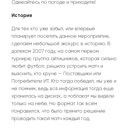
Одевайтесь по погоде и приходите!
История
Для тех кто уже забыл, или впервые
планирует посетить данное мероприятие,
сделаем небольшой экскурс в историю. В
далеком 2007 году, на самом первом
турнире, группа айтишников, которая сильно
любит футбол, решила устроить матч и
выяснить, кто круче — Поставщики или
Потребители ИТ. Кто тогда победил, мы уже и
не помним, ведь вся информация тогда еще
хранилась на дисках, а «облака» мы видели
только на небе. Но формат так всем
понравился, что было принято решение
проводить такой матч каждый год.