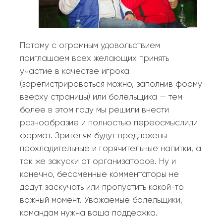
Потому с огромным удовольствием
приглашаем всех желающих принять
участие в качестве игрока
(зарегистрироваться можно, заполнив форму
вверху страницы) или болельщика — тем
более в этом году мы решили внести
разнообразие и полностью переосмыслили
формат. Зрителям будут предложены
прохладительные и горячительные напитки, а
так же закуски от организаторов. Ну и
конечно, бессменные комментаторы не
дадут заскучать или пропустить какой-то
важный момент. Уважаемые болельщики,
командам нужна ваша поддержка.