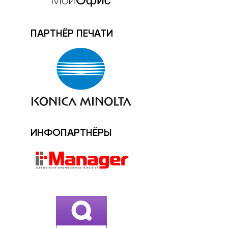
ПАРТНЁР ПЕЧАТИ
ИНФОПАРТНЁРЫ